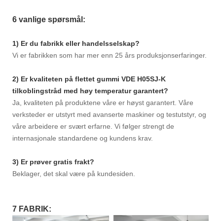
6 vanlige spørsmål:
1) Er du fabrikk eller handelsselskap?
Vi er fabrikken som har mer enn 25 års produksjonserfaringer.
2) Er kvaliteten på flettet gummi VDE H05SJ-K
tilkoblingstråd med høy temperatur garantert?
Ja, kvaliteten på produktene våre er høyst garantert. Våre
verksteder er utstyrt med avanserte maskiner og testutstyr, og
våre arbeidere er svært erfarne. Vi følger strengt de
internasjonale standardene og kundens krav.
3) Er prøver gratis frakt?
Beklager, det skal være på kundesiden.
7 FABRIK: