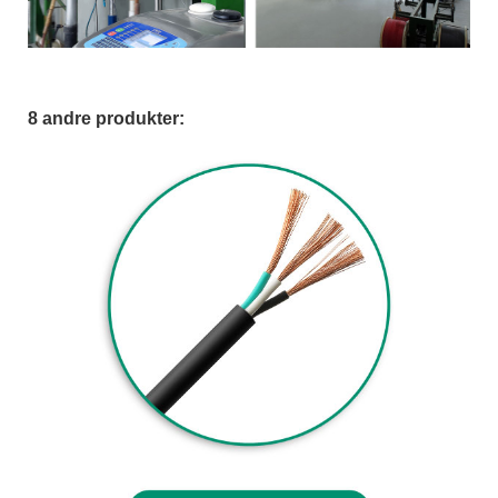
8 andre produkter: