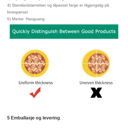
4) Standardstørrelser og tilpasset farge er tilgjengelig på
forespørsel.
5) Merke: Haoguang.
5 Emballasje og levering