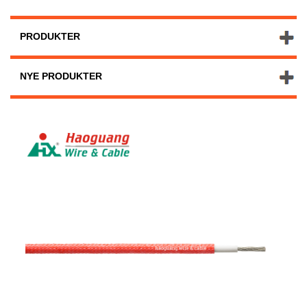
PRODUKTER
NYE PRODUKTER