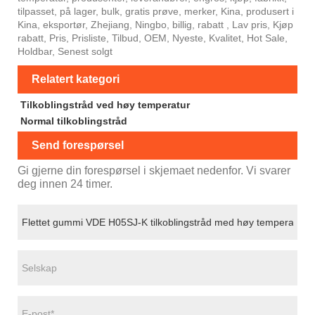
tilpasset, på lager, bulk, gratis prøve, merker, Kina, produsert i
Kina, eksportør, Zhejiang, Ningbo, billig, rabatt , Lav pris, Kjøp
rabatt, Pris, Prisliste, Tilbud, OEM, Nyeste, Kvalitet, Hot Sale,
Holdbar, Senest solgt
Relatert kategori
Tilkoblingstråd ved høy temperatur
Normal tilkoblingstråd
Send forespørsel
Gi gjerne din forespørsel i skjemaet nedenfor. Vi svarer
deg innen 24 timer.