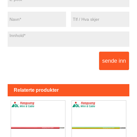
sende inn
Relaterte produkter