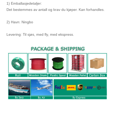
1) Emballasjedetaljer:
Det bestemmes av antall og krav du kjøper. Kan forhandles.
2) Havn: Ningbo
Levering: Til sjøs, med fly, med ekspress.