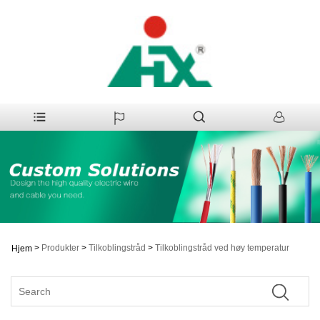
>
Produkter
>
Tilkoblingstråd
>
Tilkoblingstråd ved høy temperatur
Hjem