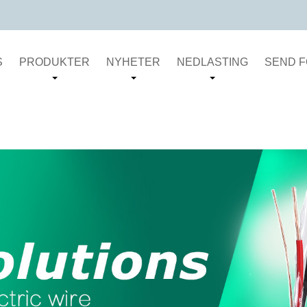
S
PRODUKTER
NYHETER
NEDLASTING
SEND 